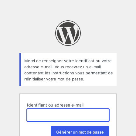
Merci de renseigner votre identifiant ou votre
adresse e-mail. Vous recevrez un e-mail
contenant les instructions vous permettant de
réinitialiser votre mot de passe.
Identifiant ou adresse e-mail