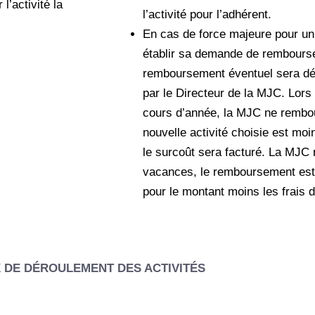
l’activité la
l’activité pour l’adhérent.
En cas de force majeure pour un 
établir sa demande de rembourse
remboursement éventuel sera dé
par le Directeur de la MJC. Lors
cours d’année, la MJC ne rembour
nouvelle activité choisie est moi
le surcoût sera facturé. La MJC
vacances, le remboursement est
pour le montant moins les frais d
X DE DÉROULEMENT DES ACTIVITÉS