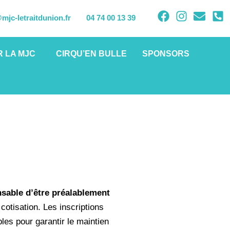
mjc-letraitdunion.fr
04 74 00 13 39
 LA MJC
CIRQU’EN BULLE
SPONSORS
ensable d’être préalablement
cotisation. Les inscriptions
les pour garantir le maintien