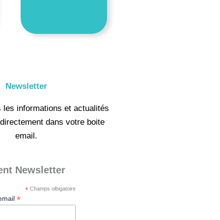
Newsletter
les informations et actualités
directement dans votre boite
email.
nt Newsletter
*
Champs olbigatoire
*
email