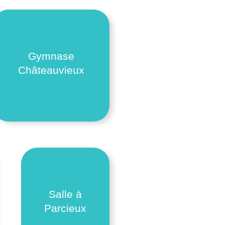
Gymnase
Châteauvieux
Salle à
Parcieux