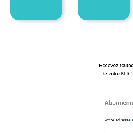
Recevez toutes 
de votre MJC 
Abonneme
Votre adresse 