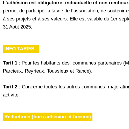
L’adhésion est obligatoire, individuelle et non rembou
permet de participer à la vie de l’association, de soutenir e
à ses projets et à ses valeurs. Elle est valable du 1er se
31 Août 2025.
INFO TARIFS :
Tarif 1
: Pour les habitants des communes partenaires (M
Parcieux, Reyrieux, Toussieux et Rancé).
Tarif 2 :
Concerne toutes les autres communes, majoratio
activité.
Réductions (hors adhésion et licence)