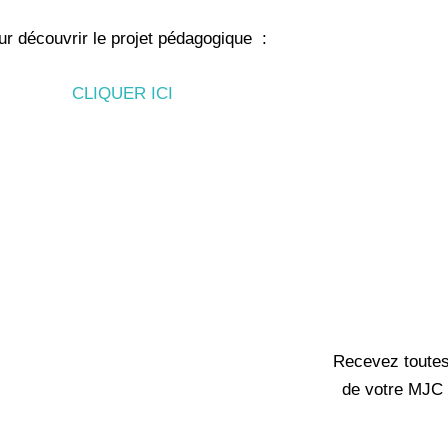
ur découvrir le projet pédagogique :
CLIQUER ICI
Recevez toutes 
de votre MJC 