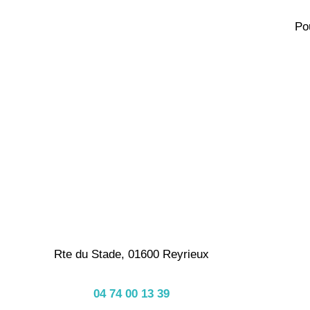
Po
Rte du Stade, 01600 Reyrieux
04 74 00 13 39