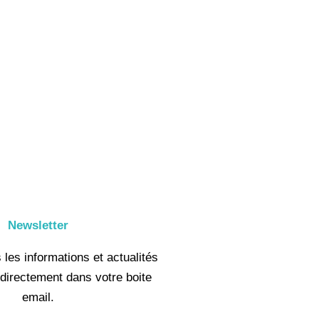
Newsletter
les informations et actualités
directement dans votre boite
email.