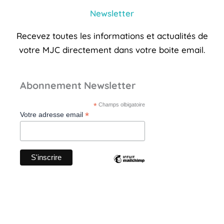
Newsletter
Recevez toutes les informations et actualités de
votre MJC directement dans votre boite email.
Abonnement Newsletter
*
Champs olbigatoire
*
Votre adresse email