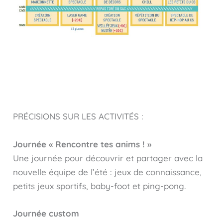
PRÉCISIONS SUR LES ACTIVITÉS :
Journée « Rencontre tes anims ! »
Une journée pour découvrir et partager avec la
nouvelle équipe de l’été : jeux de connaissance,
petits jeux sportifs, baby-foot et ping-pong.
Journée custom