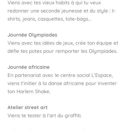
Viens avec tes vieux habits à qui tu veux
redonner une seconde jeunesse et du style : t-
shirts, jeans, casquettes, tote-bags…
Journée Olympiades
Viens avec tes idées de jeux, crée ton équipe et
défie tes potes pour remporter les Olympiades.
Journée africaine
En partenariat avec le centre social L’Espace,
viens t’initier à la danse africaine pour inventer
ton Harlem Shake.
Atelier street art
Viens te tester à l’art du graffiti.