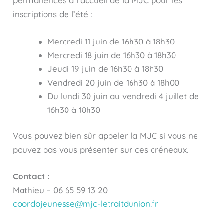
permanences à l’accueil de la MJC pour les
inscriptions de l’été :
Mercredi 11 juin de 16h30 à 18h30
Mercredi 18 juin de 16h30 à 18h30
Jeudi 19 juin de 16h30 à 18h30
Vendredi 20 juin de 16h30 à 18h00
Du lundi 30 juin au vendredi 4 juillet de
16h30 à 18h30
Vous pouvez bien sûr appeler la MJC si vous ne
pouvez pas vous présenter sur ces créneaux.
Contact :
Mathieu – 06 65 59 13 20
coordojeunesse@mjc-letraitdunion.fr