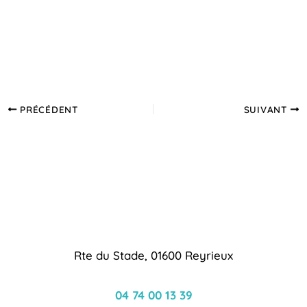
PRÉCÉDENT
SUIVANT
Rte du Stade, 01600 Reyrieux
04 74 00 13 39