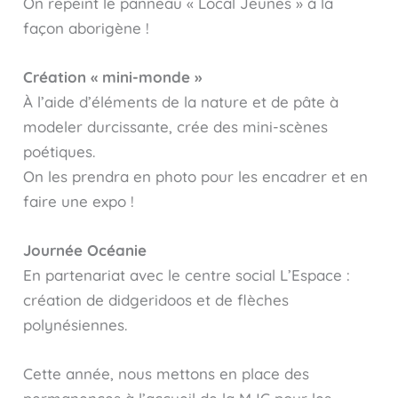
On repeint le panneau « Local Jeunes » à la
façon aborigène !
Création « mini-monde »
À l’aide d’éléments de la nature et de pâte à
modeler durcissante, crée des mini-scènes
poétiques.
On les prendra en photo pour les encadrer et en
faire une expo !
Journée Océanie
En partenariat avec le centre social L’Espace :
création de didgeridoos et de flèches
polynésiennes.
Cette année, nous mettons en place des