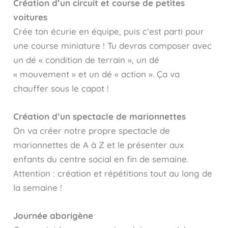
Création d’un circuit et course de petites
voitures
Crée ton écurie en équipe, puis c’est parti pour
une course miniature ! Tu devras composer avec
un dé « condition de terrain », un dé
« mouvement » et un dé « action ». Ça va
chauffer sous le capot !
Création d’un spectacle de marionnettes
On va créer notre propre spectacle de
marionnettes de A à Z et le présenter aux
enfants du centre social en fin de semaine.
Attention : création et répétitions tout au long de
la semaine !
Journée aborigène