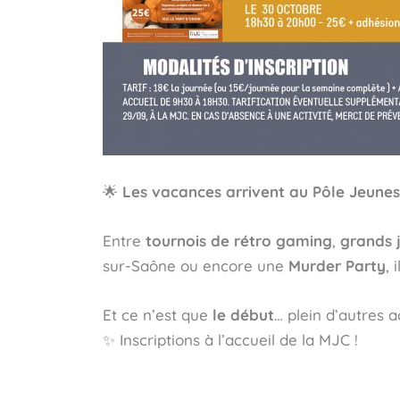
🌟
Les vacances arrivent au Pôle Jeunes
Entre
tournois de rétro gaming
,
grands 
sur-Saône ou encore une
Murder Party
, 
Et ce n’est que
le début
… plein d’autres a
✨ Inscriptions à l’accueil de la MJC !