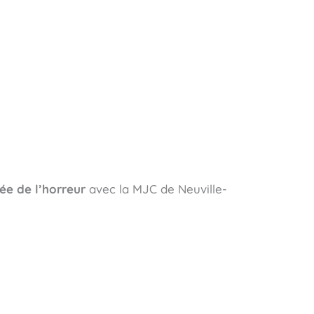
ée de l’horreur
avec la MJC de Neuville-