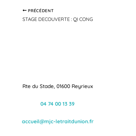
PRÉCÉDENT
STAGE DECOUVERTE : QI CONG
Rte du Stade, 01600 Reyrieux
04 74 00 13 39
accueil@mjc-letraitdunion.fr