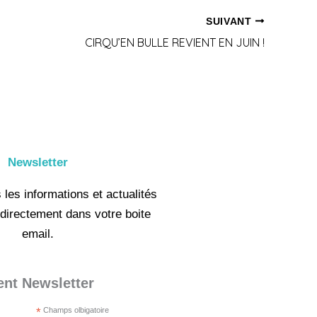
SUIVANT
CIRQU’EN BULLE REVIENT EN JUIN !
Newsletter
les informations et actualités
directement dans votre boite
email.
nt Newsletter
*
Champs olbigatoire