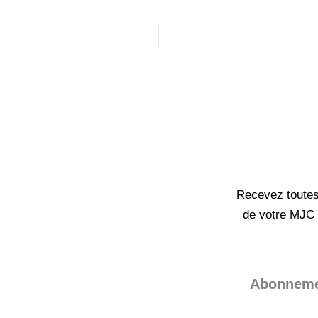
Recevez toutes 
de votre MJC 
Abonneme