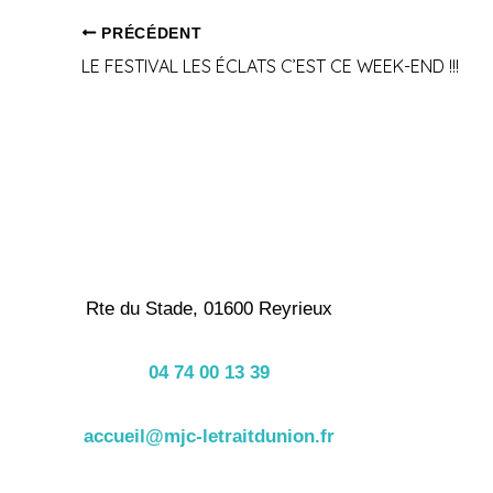
PRÉCÉDENT
LE FESTIVAL LES ÉCLATS C’EST CE WEEK-END !!!
Rte du Stade, 01600 Reyrieux
04 74 00 13 39
accueil@mjc-letraitdunion.fr