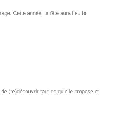
tage. Cette année, la fête aura lieu
le
de (re)découvrir tout ce qu’elle propose et