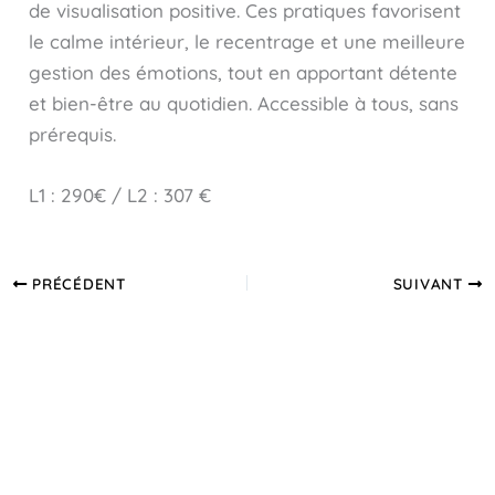
de visualisation positive. Ces pratiques favorisent
le calme intérieur, le recentrage et une meilleure
gestion des émotions, tout en apportant détente
et bien-être au quotidien. Accessible à tous, sans
prérequis.
L1 : 290€ / L2 : 307 €
PRÉCÉDENT
SUIVANT