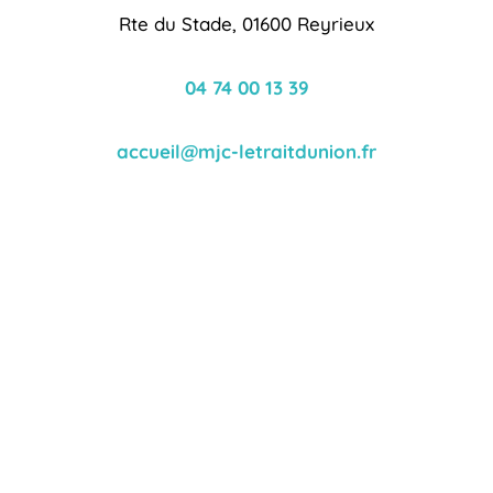
Rte du Stade, 01600 Reyrieux
04 74 00 13 39
accueil@mjc-letraitdunion.fr