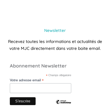
Newsletter
Recevez toutes les informations et actualités de
votre MJC directement dans votre boite email.
Abonnement Newsletter
*
Champs olbigatoire
*
Votre adresse email