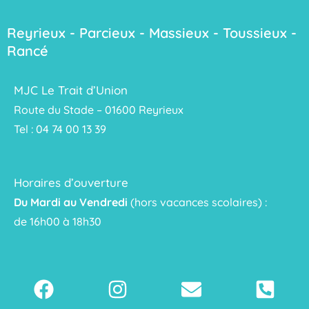
Reyrieux - Parcieux - Massieux - Toussieux -
Rancé
MJC Le Trait d’Union
Route du Stade – 01600 Reyrieux
Tel : 04 74 00 13 39
Horaires d’ouverture
Du Mardi au Vendredi
(hors vacances scolaires) :
de 16h00 à 18h30